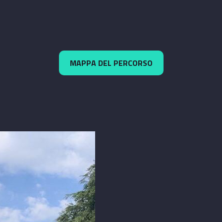
MAPPA DEL PERCORSO