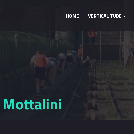
HOME
VERTICAL TUBE
 Mottalini