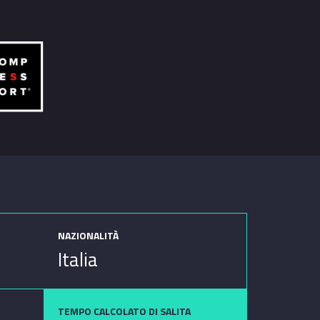
NAZIONALITÀ
Italia
TEMPO CALCOLATO DI SALITA