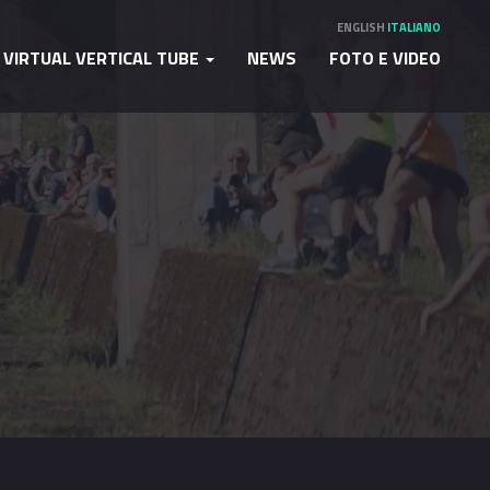
ENGLISH
ITALIANO
VIRTUAL VERTICAL TUBE
NEWS
FOTO E VIDEO