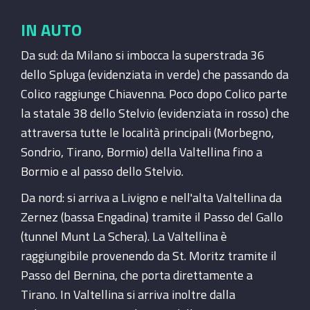
IN AUTO
Da sud: da Milano si imbocca la superstrada 36
dello Spluga (evidenziata in verde) che passando da
Colico raggiunge Chiavenna. Poco dopo Colico parte
la statale 38 dello Stelvio (evidenziata in rosso) che
attraversa tutte le località principali (Morbegno,
Sondrio, Tirano, Bormio) della Valtellina fino a
Bormio e al passo dello Stelvio.
Da nord: si arriva a Livigno e nell'alta Valtellina da
Zernez (bassa Engadina) tramite il Passo del Gallo
(tunnel Munt La Schera). La Valtellina è
raggiungibile provenendo da St. Moritz tramite il
Passo del Bernina, che porta direttamente a
Tirano. In Valtellina si arriva inoltre dalla