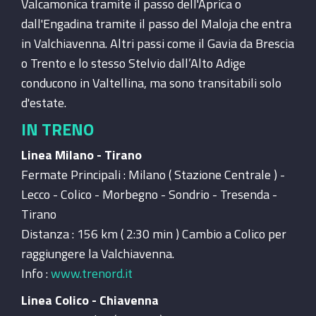
Valcamonica tramite il passo dell'Aprica o
dall'Engadina tramite il passo del Maloja che entra
in Valchiavenna. Altri passi come il Gavia da Brescia
o Trento e lo stesso Stelvio dall’Alto Adige
conducono in Valtellina, ma sono transitabili solo
d'estate.
IN TRENO
Linea Milano - Tirano
Fermate Principali : Milano ( Stazione Centrale ) -
Lecco - Colico - Morbegno - Sondrio - Tresenda -
Tirano
Distanza : 156 km ( 2:30 min ) Cambio a Colico per
raggiungere la Valchiavenna.
Info :
www.trenord.it
Linea Colico - Chiavenna