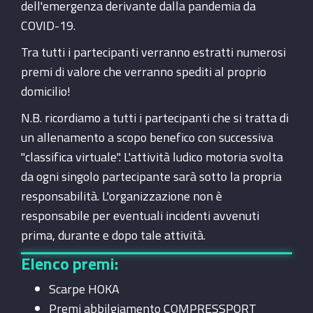
dell'emergenza derivante dalla pandemia da
COVID-19.
Tra tutti i partecipanti verranno estratti numerosi
premi di valore che verranno spediti al proprio
domicilio!
N.B. ricordiamo a tutti i partecipanti che si tratta di
un allenamento a scopo benefico con successiva
"classifica virtuale". L'attività ludico motoria svolta
da ogni singolo partecipante sarà sotto la propria
responsabilità. L'organizzazione non è
responsabile per eventuali incidenti avvenuti
prima, durante e dopo tale attività.
Elenco premi:
Scarpe HOKA
Premi abbilgiamento COMPRESSPORT