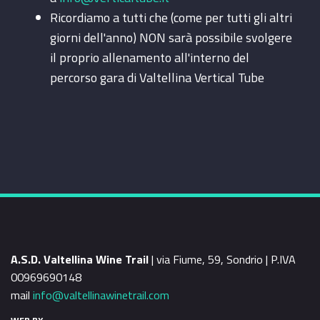
Ricordiamo a tutti che (come per tutti gli altri
giorni dell'anno) NON sarà possibile svolgere
il proprio allenamento all'interno del
percorso gara di Valtellina Vertical Tube
A.S.D. Valtellina Wine Trail
| via Fiume, 59, Sondrio | P.IVA
00969690148
mail
info@valtellinawinetrail.com