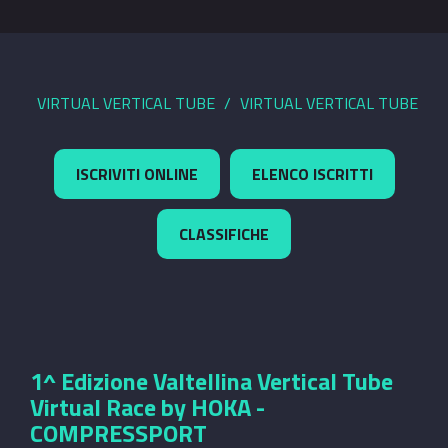
VIRTUAL VERTICAL TUBE
VIRTUAL VERTICAL TUBE
ISCRIVITI ONLINE
ELENCO ISCRITTI
CLASSIFICHE
1^ Edizione Valtellina Vertical Tube
Virtual Race by HOKA -
COMPRESSPORT