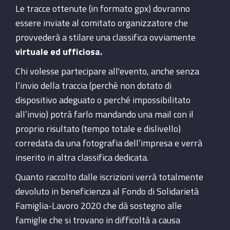
Le tracce ottenute (in formato gpx) dovranno
essere inviate al comitato organizzatore che
provvederà a stilare una classifica ovviamente
virtuale ed ufficiosa.
Chi volesse partecipare all'evento, anche senza
l’invio della traccia (perchè non dotato di
dispositivo adeguato o perché impossibilitato
all’invio) potrà farlo mandando una mail con il
proprio risultato (tempo totale e dislivello)
corredata da una fotografia dell’impresa e verrà
inserito in altra classifica dedicata.
Quanto raccolto dalle iscrizioni verrà totalmente
devoluto in beneficienza al Fondo di Solidarietà
Famiglia-Lavoro 2020 che dà sostegno alle
famiglie che si trovano in difficoltà a causa