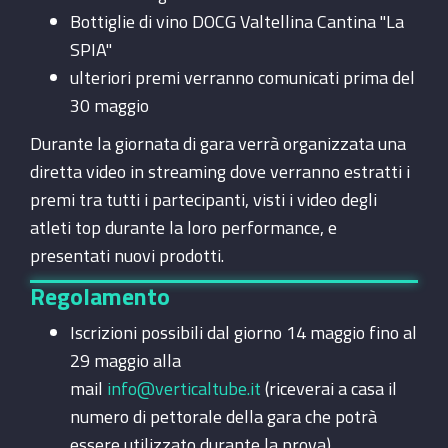
Bottiglie di vino DOCG Valtellina Cantina "La
SPIA"
ulteriori premi verranno comunicati prima del
30 maggio
Durante la giornata di gara verrà organizzata una
diretta video in streaming dove verranno estratti i
premi tra tutti i partecipanti, visti i video degli
atleti top durante la loro performance, e
presentati nuovi prodotti.
Regolamento
Iscrizioni possibili dal giorno 14 maggio fino al
29 maggio alla
mail
info@verticaltube.it
(riceverai a casa il
numero di pettorale della gara che potrà
essere utilizzato durante la prova)