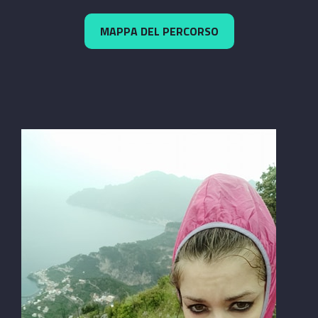
MAPPA DEL PERCORSO