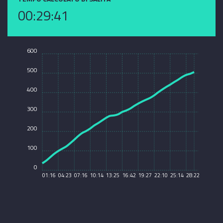
00:29:41
600
500
400
300
200
100
0
01:16
04:23
07:16
10:14
13:25
16:42
19:27
22:10
25:14
28:22