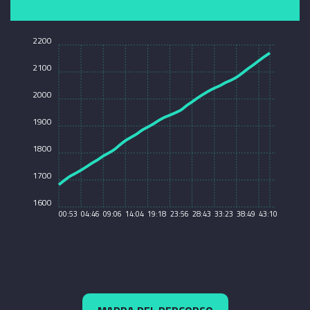
2200
2100
2000
1900
1800
1700
1600
00:53
04:46
09:06
14:04
19:18
23:56
28:43
33:23
38:49
43:10