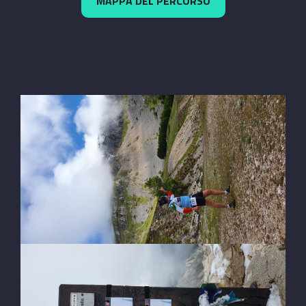
MAPPA DEL PERCORSO