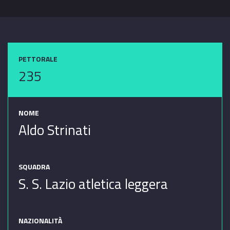
PETTORALE
235
NOME
Aldo Strinati
SQUADRA
S. S. Lazio atletica leggera
NAZIONALITÀ