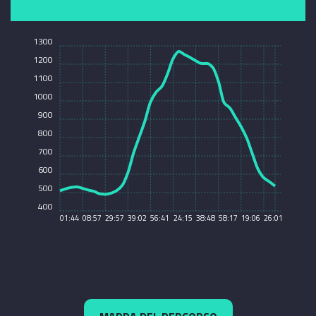
1300
1200
1100
1000
900
800
700
600
500
400
01:44
08:57
29:57
39:02
56:41
24:15
38:48
58:17
19:06
26:01