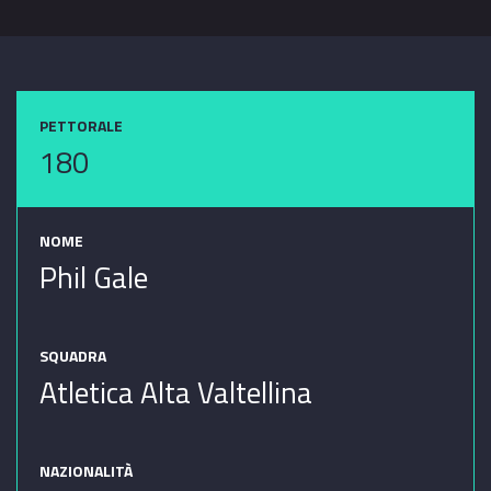
PETTORALE
180
NOME
Phil Gale
SQUADRA
Atletica Alta Valtellina
NAZIONALITÀ