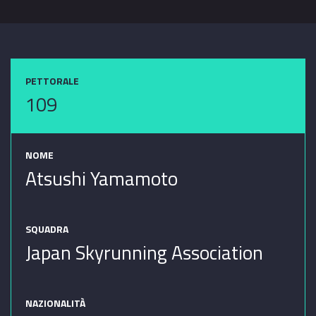
PETTORALE
109
NOME
Atsushi Yamamoto
SQUADRA
Japan Skyrunning Association
NAZIONALITÀ