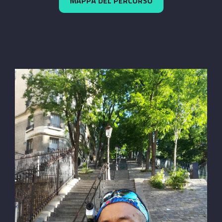
MAPPA DEL PERCORSO