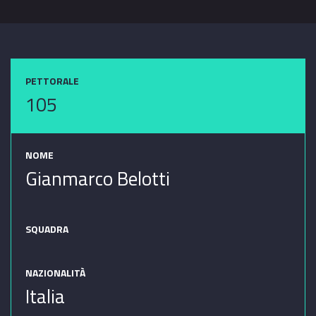
PETTORALE
105
NOME
Gianmarco Belotti
SQUADRA
NAZIONALITÀ
Italia