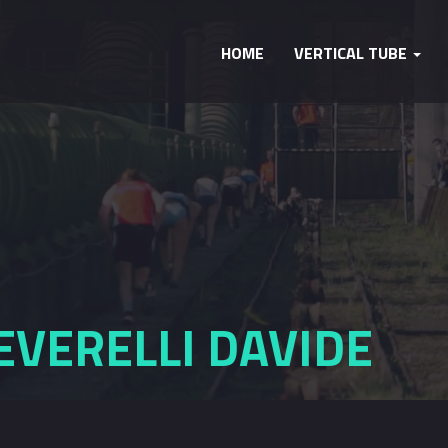
HOME
VERTICAL TUBE
PEVERELLI DAVIDE