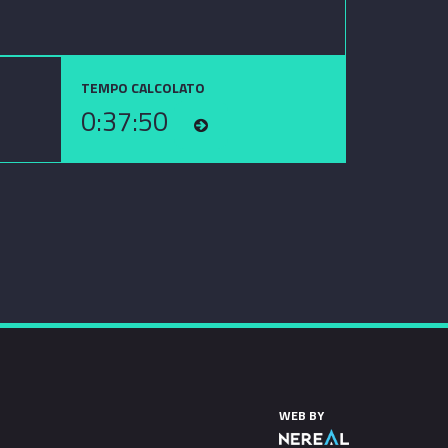
TEMPO CALCOLATO
0:37:50
WEB BY