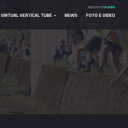
ENGLISH
ITALIANO
VIRTUAL VERTICAL TUBE
NEWS
FOTO E VIDEO