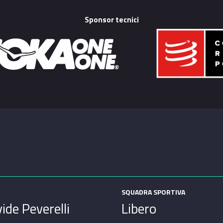
Sponsor tecnici
SQUADRA SPORTIVA
ide Peverelli
Libero